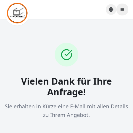
Sprache w
Vielen Dank für Ihre
Anfrage!
Sie erhalten in Kürze eine E-Mail mit allen Details
zu Ihrem Angebot.