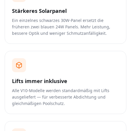
Stärkeres Solarpanel
Ein einzelnes schwarzes 30W-Panel ersetzt die
früheren zwei blauen 24W Panels. Mehr Leistung,
bessere Optik und weniger Schmutzanfälligkeit.
Lifts immer inklusive
Alle V10-Modelle werden standardmäßig mit Lifts
ausgeliefert — für verbesserte Abdichtung und
gleichmäßigen Poolschutz.