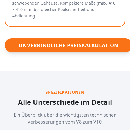
schwebenden Gehäuse. Kompaktere Maße (max. 410
× 410 mm) bei gleicher Poolsicherheit und
Abdichtung.
UNVERBINDLICHE PREISKALKULATION
SPEZIFIKATIONEN
Alle Unterschiede im Detail
Ein Überblick über die wichtigsten technischen
Verbesserungen vom V8 zum V10.