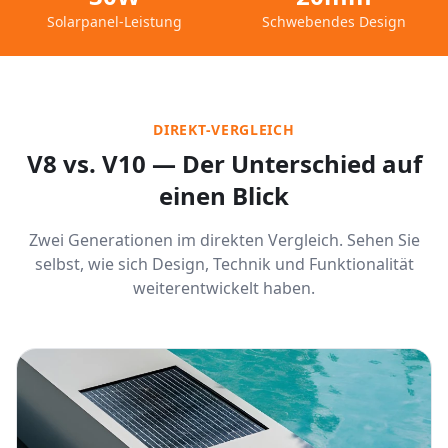
Solarpanel-Leistung
Schwebendes Design
DIREKT-VERGLEICH
V8 vs. V10 — Der Unterschied auf
einen Blick
Zwei Generationen im direkten Vergleich. Sehen Sie
selbst, wie sich Design, Technik und Funktionalität
weiterentwickelt haben.