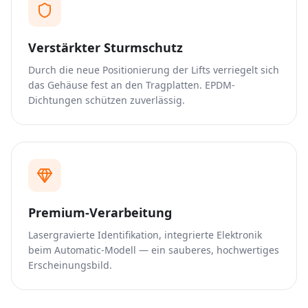
Verstärkter Sturmschutz
Durch die neue Positionierung der Lifts verriegelt sich
das Gehäuse fest an den Tragplatten. EPDM-
Dichtungen schützen zuverlässig.
Premium-Verarbeitung
Lasergravierte Identifikation, integrierte Elektronik
beim Automatic-Modell — ein sauberes, hochwertiges
Erscheinungsbild.