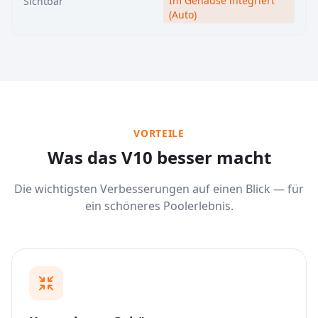
Im Gehäuse integriert
Sichtbar
(Auto)
VORTEILE
Was das V10 besser macht
Die wichtigsten Verbesserungen auf einen Blick — für
ein schöneres Poolerlebnis.