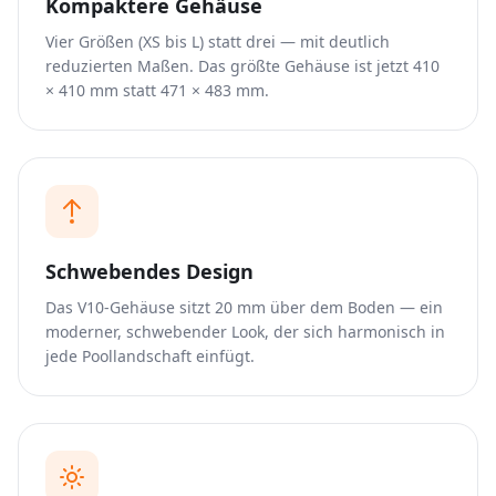
Kompaktere Gehäuse
Vier Größen (XS bis L) statt drei — mit deutlich
reduzierten Maßen. Das größte Gehäuse ist jetzt 410
× 410 mm statt 471 × 483 mm.
Schwebendes Design
Das V10-Gehäuse sitzt 20 mm über dem Boden — ein
moderner, schwebender Look, der sich harmonisch in
jede Poollandschaft einfügt.